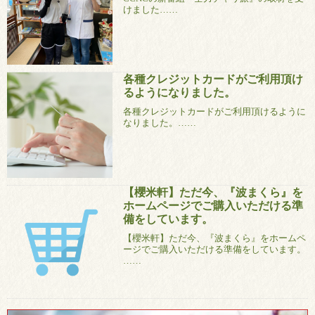
けました……
各種クレジットカードがご利用頂け
るようになりました。
各種クレジットカードがご利用頂けるように
なりました。……
【櫻米軒】ただ今、『波まくら』を
ホームページでご購入いただける準
備をしています。
【櫻米軒】ただ今、『波まくら』をホームペ
ージでご購入いただける準備をしています。
……