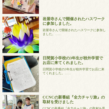
岩屋寺さんで開催されたハスワーク
に参加しました。
岩屋寺さんで開催されたハスワークに参加し
ました。……
日間賀小学校の3年生が校外学習で
お店に来てくれました。
日間賀小学校の3年生が校外学習でお店に来
てくれました。……
CCNCの新番組『全力チャリ旅』の
取材を受けました
CCNCの新番組『全力チャリ旅』の取材を受