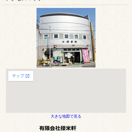
大きな地図で見る