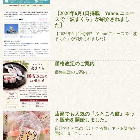
【2026年6月1日掲載 Yahoo!ニュー
スで「波まくら」が紹介されまし
た】
【2026年6月1日掲載 Yahoo!ニュースで「波
まくら」が紹介されました】……
価格改定のご案内
価格改定のご案内……
店頭でも人気の『ふところ餅』ネッ
ト販売を開始しました。
店頭でも人気の『ふところ餅』ネット販売を
開始しました。……