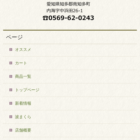
ページ
オススメ
カート
商品一覧
トップページ
新着情報
波まくら
店舗概要