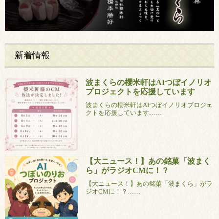
新着情報
波まくらの櫻米軒はAIつぼイノリオ
プロジェクトを応援しています
波まくらの櫻米軒はAIつぼイノリオプロジェ
クトを応援しています……
【大ニュース！】あの銘菓「波まく
ら」がラジオCMに！？
【大ニュース！】あの銘菓「波まくら」がラ
ジオCMに！？……