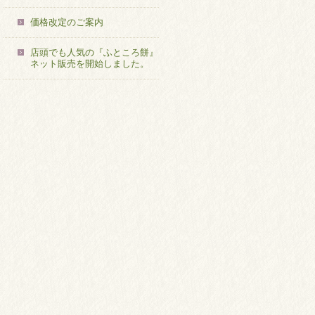
価格改定のご案内
店頭でも人気の『ふところ餅』
ネット販売を開始しました。