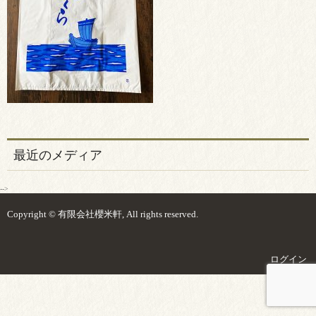
最近のメディア
-->
Copyright © 有限会社櫻米軒, All rights reserved.
ログイン