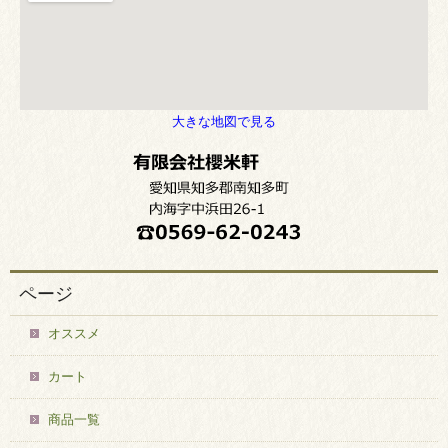
大きな地図で見る
ページ
オススメ
カート
商品一覧