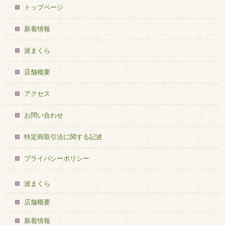
トップページ
新着情報
波まくら
店舗概要
アクセス
お問い合わせ
特定商取引法に関する記述
プライバシーポリシー
波まくら
店舗概要
新着情報