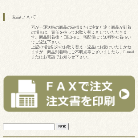
返品について
万が一運送時の商品の破損または注文と違う商品が到着
の場合は、責任を持ってお取り替えさせていただきま
す。商品到着後７日以内に、宅配便にて送料弊社着払い
でご返送下さい。
上記の場合以外のお取り替え・返品はお受けいたしかね
ますが、商品到着時にご不明点等ございましたら、E-mail
またはお電話でお知らせ下さい。