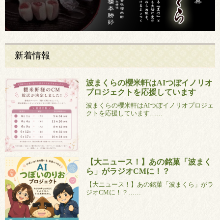
新着情報
波まくらの櫻米軒はAIつぼイノリオ
プロジェクトを応援しています
波まくらの櫻米軒はAIつぼイノリオプロジェ
クトを応援しています……
【大ニュース！】あの銘菓「波まく
ら」がラジオCMに！？
【大ニュース！】あの銘菓「波まくら」がラ
ジオCMに！？……