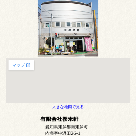
大きな地図で見る