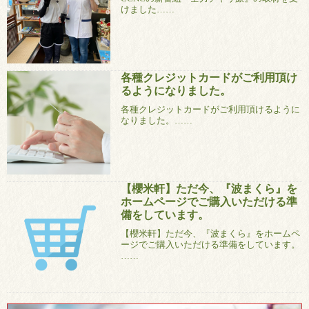
けました……
各種クレジットカードがご利用頂け
るようになりました。
各種クレジットカードがご利用頂けるように
なりました。……
【櫻米軒】ただ今、『波まくら』を
ホームページでご購入いただける準
備をしています。
【櫻米軒】ただ今、『波まくら』をホームペ
ージでご購入いただける準備をしています。
……