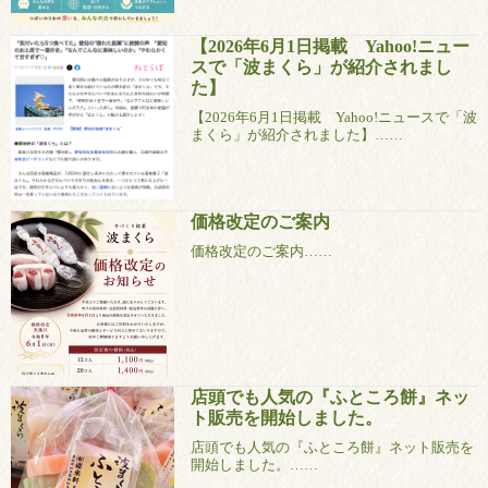
【2026年6月1日掲載 Yahoo!ニュー
スで「波まくら」が紹介されまし
た】
【2026年6月1日掲載 Yahoo!ニュースで「波
まくら」が紹介されました】……
価格改定のご案内
価格改定のご案内……
店頭でも人気の『ふところ餅』ネッ
ト販売を開始しました。
店頭でも人気の『ふところ餅』ネット販売を
開始しました。……