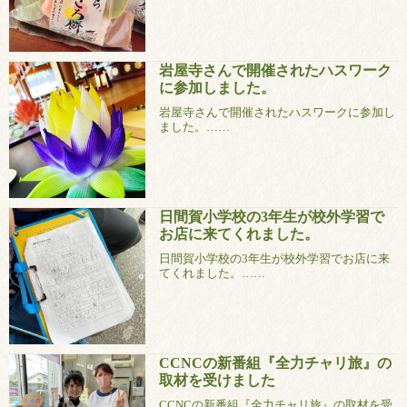
岩屋寺さんで開催されたハスワーク
に参加しました。
岩屋寺さんで開催されたハスワークに参加し
ました。……
日間賀小学校の3年生が校外学習で
お店に来てくれました。
日間賀小学校の3年生が校外学習でお店に来
てくれました。……
CCNCの新番組『全力チャリ旅』の
取材を受けました
CCNCの新番組『全力チャリ旅』の取材を受