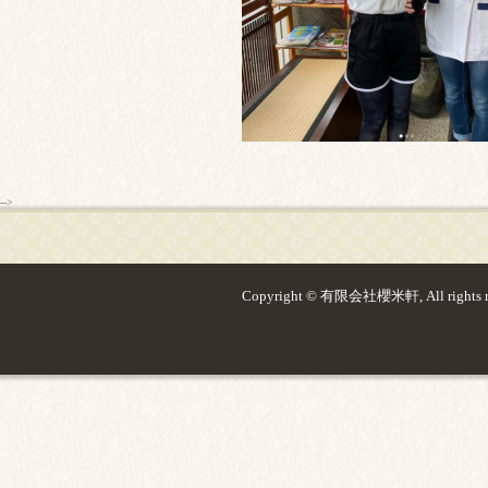
-->
Copyright © 有限会社櫻米軒, All rights re