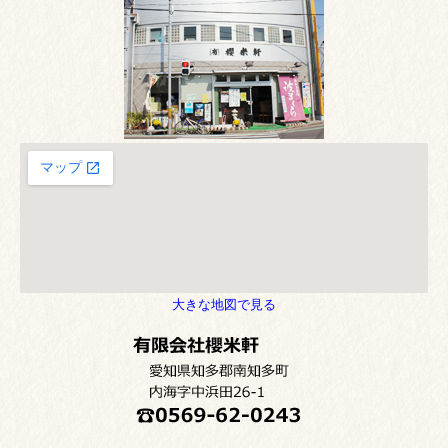
大きな地図で見る