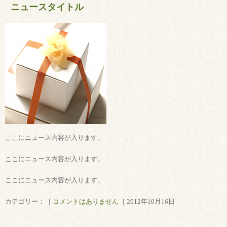
ニュースタイトル
ここにニュース内容が入ります。
ここにニュース内容が入ります。
ここにニュース内容が入ります。
カテゴリー： ｜
コメントはありません
｜2012年10月16日