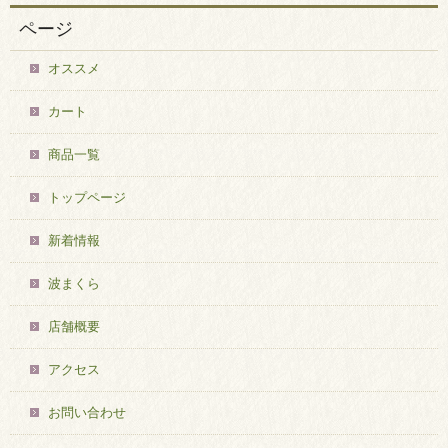
ページ
オススメ
カート
商品一覧
トップページ
新着情報
波まくら
店舗概要
アクセス
お問い合わせ