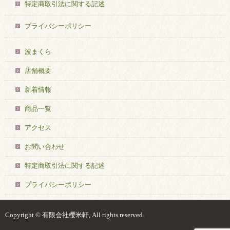
特定商取引法に関する記述
プライバシーポリシー
波まくら
店舗概要
新着情報
商品一覧
アクセス
お問い合わせ
特定商取引法に関する記述
プライバシーポリシー
Copyright © 有限会社櫻米軒, All rights reserved.