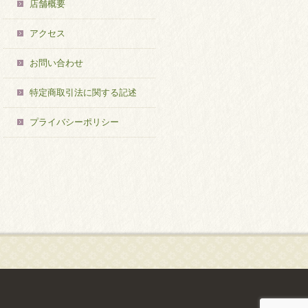
店舗概要
アクセス
お問い合わせ
特定商取引法に関する記述
プライバシーポリシー