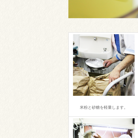
米粉と砂糖を軽量します。