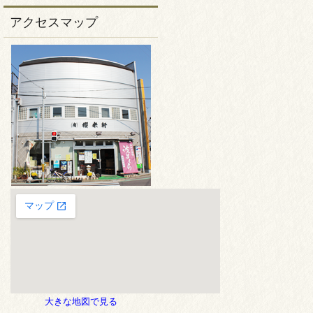
アクセスマップ
大きな地図で見る