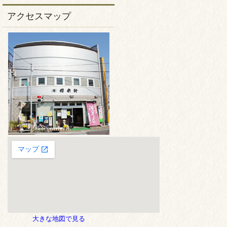
アクセスマップ
大きな地図で見る