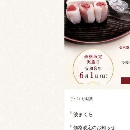
手づくり銘菓
波まくら
価格改定のお知らせ