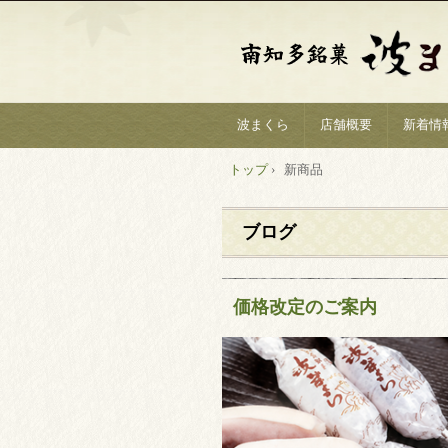
波まくら
店舗概要
新着情
トップ
›
新商品
ブログ
価格改定のご案内