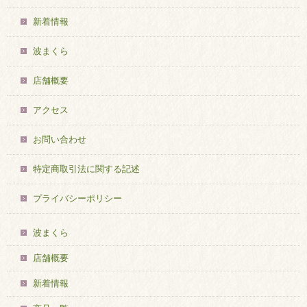
新着情報
波まくら
店舗概要
アクセス
お問い合わせ
特定商取引法に関する記述
プライバシーポリシー
波まくら
店舗概要
新着情報