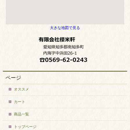
大きな地図で見る
ページ
オススメ
カート
商品一覧
トップページ