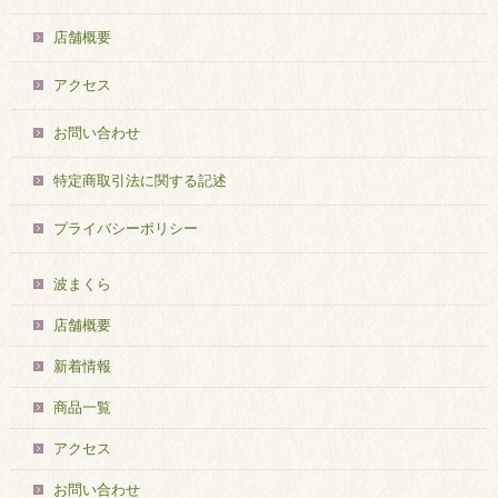
店舗概要
アクセス
お問い合わせ
特定商取引法に関する記述
プライバシーポリシー
波まくら
店舗概要
新着情報
商品一覧
アクセス
お問い合わせ