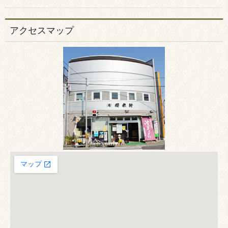
アクセスマップ