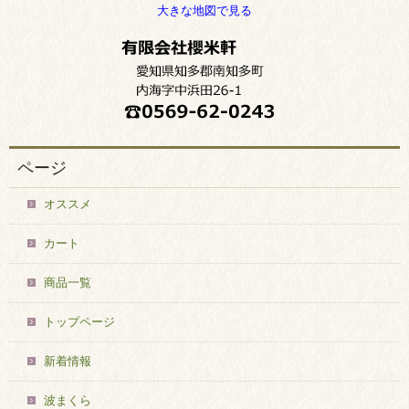
大きな地図で見る
ページ
オススメ
カート
商品一覧
トップページ
新着情報
波まくら