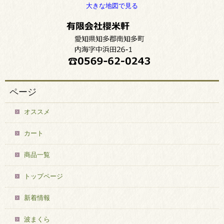
大きな地図で見る
ページ
オススメ
カート
商品一覧
トップページ
新着情報
波まくら