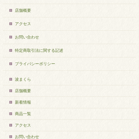
店舗概要
アクセス
お問い合わせ
特定商取引法に関する記述
プライバシーポリシー
波まくら
店舗概要
新着情報
商品一覧
アクセス
お問い合わせ