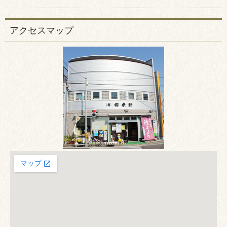
アクセスマップ