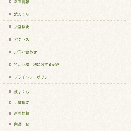
新着情報
波まくら
店舗概要
アクセス
お問い合わせ
特定商取引法に関する記述
プライバシーポリシー
波まくら
店舗概要
新着情報
商品一覧