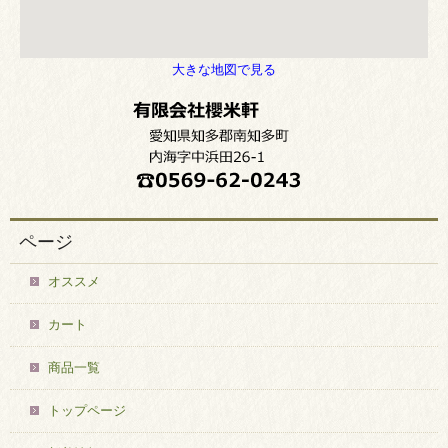
大きな地図で見る
ページ
オススメ
カート
商品一覧
トップページ