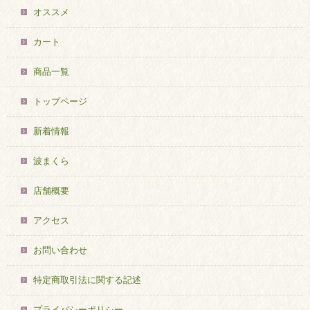
オススメ
カート
商品一覧
トップページ
新着情報
波まくら
店舗概要
アクセス
お問い合わせ
特定商取引法に関する記述
プライバシーポリシー