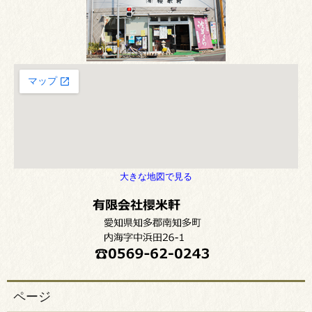
大きな地図で見る
ページ