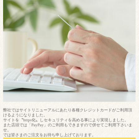
弊社ではサイトリニューアルにあたり各種クレジットカードがご利用頂
けるようになりました。
サイトを〝https化〟しセキュリティを高める事により実現しました。
また店頭では「PayPay」のご利用もできますので併せてご利用下さいま
せ。
では皆さまのご注文をお待ち申し上げております。