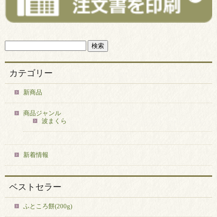
カテゴリー
新商品
商品ジャンル
波まくら
新着情報
ベストセラー
ふところ餅(200g)