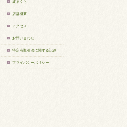
波まくら
店舗概要
アクセス
お問い合わせ
特定商取引法に関する記述
プライバシーポリシー