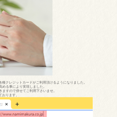
各種クレジットカードがご利用頂けるようになりました。
を高める事により実現しました。
もできますので併せてご利用下さいませ。
ております。