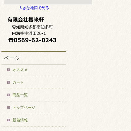
大きな地図で見る
ページ
オススメ
カート
商品一覧
トップページ
新着情報