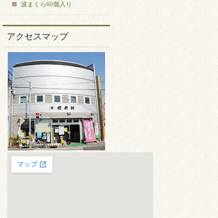
波まくら60個入り
アクセスマップ