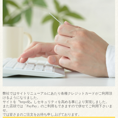
弊社ではサイトリニューアルにあたり各種クレジットカードがご利用頂
けるようになりました。
サイトを〝https化〟しセキュリティを高める事により実現しました。
また店頭では「PayPay」のご利用もできますので併せてご利用下さいま
せ。
では皆さまのご注文をお待ち申し上げております。