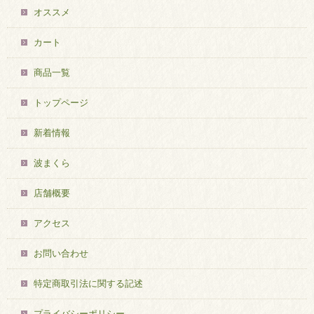
オススメ
カート
商品一覧
トップページ
新着情報
波まくら
店舗概要
アクセス
お問い合わせ
特定商取引法に関する記述
プライバシーポリシー