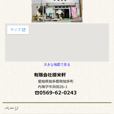
大きな地図で見る
ページ