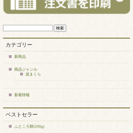
カテゴリー
新商品
商品ジャンル
波まくら
新着情報
ベストセラー
ふところ餅(200g)